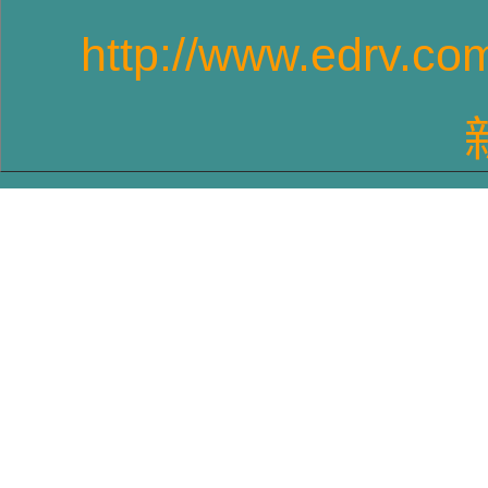
http://www.edrv.co
T4GPVR6車型-1
T4長軸車型-3