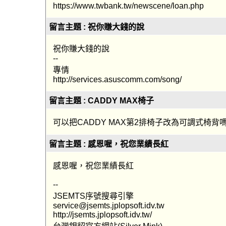
https://www.twbank.tw/newscene/loan.php
留言主題 : 祝你賺大錢的說
祝你賺大錢的說
--
專情
http://services.asuscomm.com/song/
留言主題 : CADDY MAX椅子
可以把CADDY MAX第2排椅子改為可調式椅背
留言主題 : 感恩喔，祝您業績長紅
感恩喔，祝您業績長紅
--
JSEMTS序號搜尋引擎
service@jsemts.jplopsoft.idv.tw
http://jsemts.jplopsoft.idv.tw/