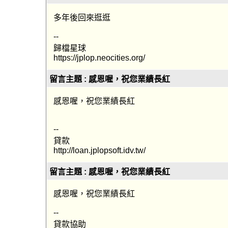
多年後回來逛逛
--
歸檔星球
https://jplop.neocities.org/
留言主題 : 感恩喔，祝您業績長紅
感恩喔，祝您業績長紅
--
貸款
http://loan.jplopsoft.idv.tw/
留言主題 : 感恩喔，祝您業績長紅
感恩喔，祝您業績長紅
--
貸款協助